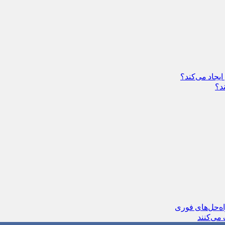
یجاد می‌کند؟
د؟