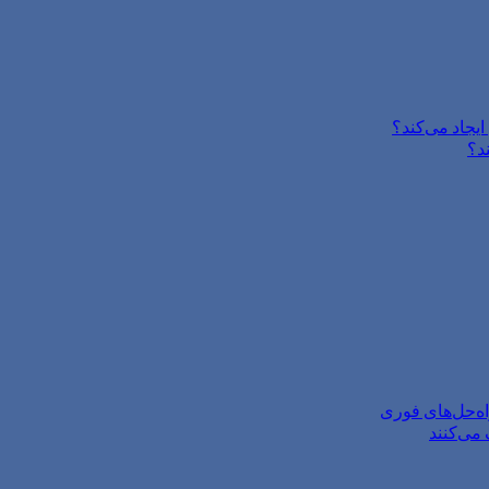
یجاد می‌کند؟
د؟