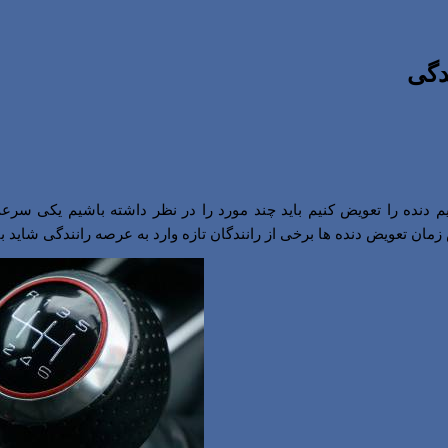
دگی
م دنده را تعویض کنیم باید چند مورد را در نظر داشته باشیم یکی سر
ان تعویض دنده ها برخی از رانندگان تازه وارد به عرصه رانندگی شاید