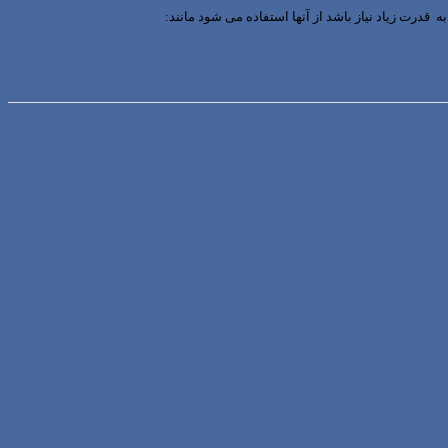
 قدرت زیاد نیاز باشد از آنها استفاده می شود مانند: