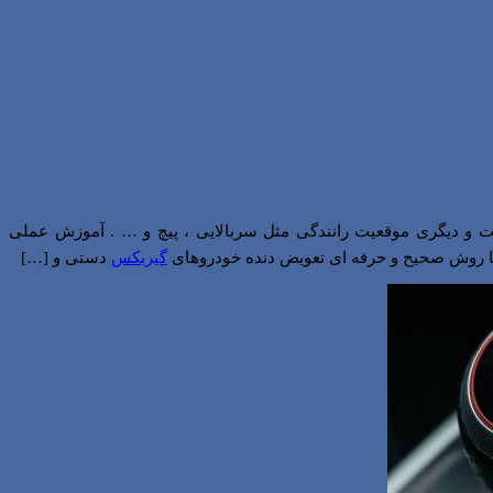
عت و دیگری موقعیت رانندگی مثل سربالایی ، پیچ و … . آموزش عملی
 با روش صحیح و حرفه ای تعویض دنده خودروهای
گیربکس
دستی و […]