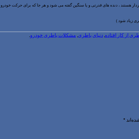
ردار هستند ، دنده های قدرتی و یا سنگین گفته می شود و هر جا که برای حرکت خودرو به
ری زیاد شود )
ری از کار افتاده
,
دنیای باطری
,
مشکلات باطری خودرو
.
ده‌اند
*