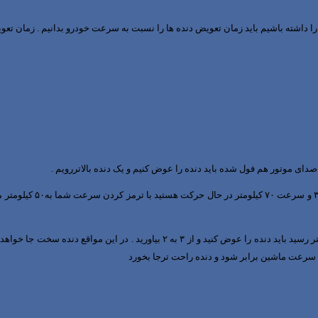
ا داشته باشیم باید زمان تعویض دنده ها را نسبت به سرعت خودرو بدانیم . زمان ت
با سرعت ماشین برابر شود و دنده راحت ترجا بخورد