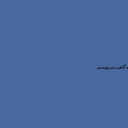
یدگاهی می‌نویسم.