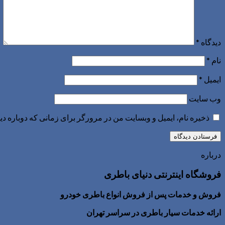
دیدگاه
*
نام
*
ایمیل
*
وب‌ سایت
ذخیره نام، ایمیل و وبسایت من در مرورگر برای زمانی که دوباره د
درباره
فروشگاه اینترنتی دنیای باطری
فروش و خدمات پس از فروش انواع باطری خودرو
ارائه خدمات سیار باطری در سراسر تهران