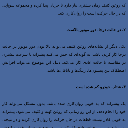
که روغن کثیف زمان بیشتری نیاز دارد تا جریان پیدا کرده و مجموعه سوپاپی
که در حال حرکت است را روان‌کاری کند.
۲- در حالت درجا، دور موتور بالاست
یکی دیگر از نشانه‌های روغن کثیف می‌تواند بالا بودن دور موتور در حالت
درجا کار کردن باشد، به گونه‌ای که حس می‌کنید پیشرانه با سرعت بیشتری
در مقایسه با حالت عادی کار می‌کند. دلیل این موضوع می‌تواند افزایش
اصطکاک بین پیستون‌ها، رینگ‌ها و یاتاقان‌ها باشد.
۳- شتاب خودرو کم شده است
یک پیشرانه که به خوبی روان‌کاری شده باشد، بدون مشکل می‌تواند کار
خود را انجام دهد، از این رو زمانی که روغن کهنه و کثیف می‌شود، پیشرانه
به خوبی قادر نیست قطعات در حال حرکت را روان‌کاری کرده و در نتیجه،
نمی‌تواند به نرمی حالت عادی کار کند. در این وضعیت، شتاب خودرو کاهش