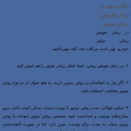
نکات مهم در
زمان تعویض
روغن موتور
در زمان تعویض
روغن موتور
خودرو، بهتر است مراقب چند نکته مهم باشید:
۱- در زمان تعویض روغن، حتما فیلتر روغن موتور را هم عوض کنید.
۲- اگر نیاز به اضافه‌کردن روغن موتور دارید، به هیچ عنوان از دو نوع روغن
موتور مختلف، استفاده نکنید.
۳- تماس طولانی مدت روغن موتور با پوست دست، ممکن است باعث بروز
بیماری‌های پوستی و حساسیت شود. همچنین روغن موتور سوخته یا روغن
موتور سیاه، به شدت برای پوست، ضرر دارد. لذا در صورت آغشته‌شدن