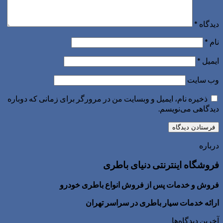
دیدگاه
*
نام
*
ایمیل
*
وب‌ سایت
ذخیره نام، ایمیل و وبسایت من در مرورگر برای زمانی که دوباره
دیدگاهی می‌نویسم.
درباره
فروشگاه اینترنتی دنیای باطری
فروش و خدمات پس از فروش انواع باطری خودرو
ارائه خدمات سیار باطری در سراسر تهران
آخرین دیدگاه‌ها