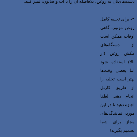
دست‌های‌تان به روغن، بلافاصله آن را با آب و صابون، تمیز کنید.
۴- برای تخلیه کامل
روغن موتور، گاهی
اوقات ممکن است
از دستگاه‌های
مکش روغن (از
بالا) استفاده شود
اما بعضی وقت‌ها
بهتر است تخلیه را
از طریق کارتل
انجام دهید. لطفا
اجازه دهید تا در این
مورد، نمایندگی‌های
مجاز برای شما
تصمیم بگیرند!