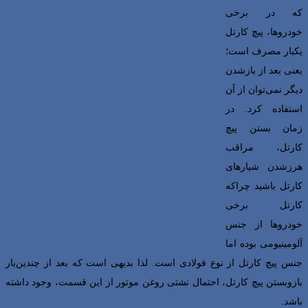
که در برخی
خودروها، پیچ کارتل
یکبار مصرف است؛
یعنی بعد از بازشدن
دیگر نمی‌توان از آن
استفاده کرد. در
زمان بستن پیچ
کارتل، مراقب
هرزشدن شیارهای
کارتل باشید چراکه
کارتل برخی
خودروها از جنس
آلومینیومی بوده اما
جنس پیچ کارتل از نوع فولادی است. لذا بدیهی است که بعد از چندین‌بار
بازوبستن پیچ کارتل، احتمال نشتی روغن موتور از این قسمت، وجود داشته
باشد.