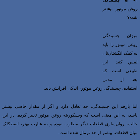
روغن موتور، بیشتر
شده؟
میزان چسبندگی
روغن موتور را باید
به کمک انگشتان‌تان
لمس کنید. این
طبیعی است که
بعد از مدتی
استفاده، چسبندگی روغن موتور، اندکی افزایش یابد.
اما بازهم این چسبندگی، حد تعادل دارد و اگر از مقدار خاصی بیشتر
باشد، به این معنی است که ویسکوزیته روغن موتور تغییر کرده. در این
حالت، روان‌سازی قطعات دیگر مطلوب نبوده و به عبارت بهتر، اصطکاک
میان قطعات، بیشتر از حد نرمال شده است.