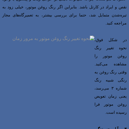
نقص و ایراد در کارتل باشد. بنابراین اگر رنگ روغن موتور، خیلی زود به
تیره‌شدن متمایل شد، حتما برای بررسی بیشتر، به تعمیرگاه‌های مجاز
مراجعه کنید.
در شکل فوق،
نحوه تغییر رنگ
روغن موتور را
مشاهده می‌کنید.
وقتی رنگ روغن به
رنگی شبیه رنگ
شماره ۳ می‌رسد،
یعنی زمان تعویض
روغن موتور فرا
رسیده است.
۳- آیا چسبندگی