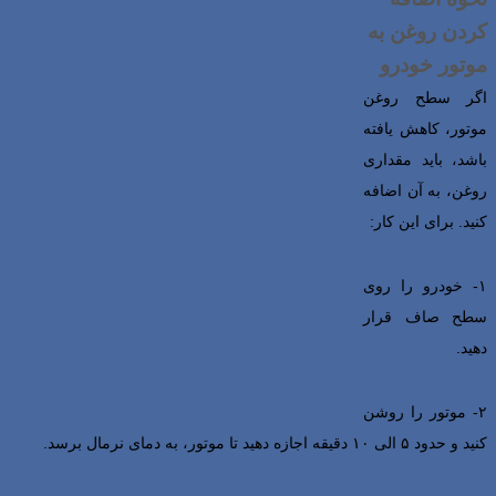
کردن روغن به
موتور خودرو
اگر سطح روغن
موتور، کاهش یافته
باشد، باید مقداری
روغن، به آن اضافه
کنید. برای این کار:
۱- خودرو را روی
سطح صاف قرار
دهید.
۲- موتور را روشن
کنید و حدود ۵ الی ۱۰ دقیقه اجازه دهید تا موتور، به دمای نرمال برسد.