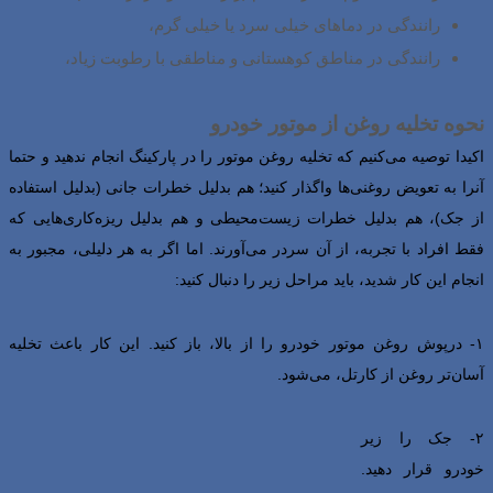
رانندگی در دماهای خیلی سرد یا خیلی گرم،
رانندگی در مناطق کوهستانی و مناطقی با رطوبت زیاد،
نحوه تخلیه روغن از موتور خودرو
اکیدا توصیه می‌کنیم که تخلیه روغن موتور را در پارکینگ انجام ندهید و حتما
آنرا به تعویض روغنی‌ها واگذار کنید؛ هم بدلیل خطرات جانی (بدلیل استفاده
از جک)، هم بدلیل خطرات زیست‌محیطی و هم بدلیل ریزه‌کاری‌هایی که
فقط افراد با تجربه، از آن سردر می‌آورند. اما اگر به هر دلیلی، مجبور به
انجام این کار شدید، باید مراحل زیر را دنبال کنید:
۱- درپوش روغن موتور خودرو را از بالا، باز کنید. این کار باعث تخلیه
آسان‌تر روغن از کارتل، می‌شود.
۲- جک را زیر
خودرو قرار دهید.