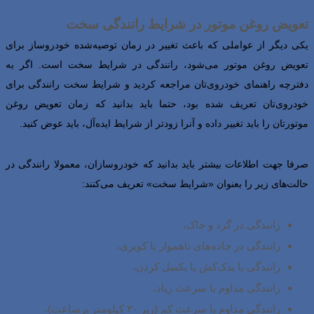
تعویض روغن موتور در شرایط رانندگی سخت
یکی دیگر از عواملی که باعث تغییر در زمان توصیه‌شده خودروساز برای
تعویض روغن موتور می‌شود، رانندگی در شرایط سخت است. اگر به
دفترچه راهنمای خودروی‌تان مراجعه کردید و شرایط سخت رانندگی برای
خودروی‌تان تعریف شده بود، حتما باید بدانید که زمان تعویض روغن
موتورتان را باید تغییر داده و آنرا زودتر از شرایط ایده‌آل، باید عوض کنید.
صرفا جهت اطلاعات بیشتر باید بدانید که خودروسازان، معمولا رانندگی در
حالت‌های زیر را بعنوان «شرایط سخت» تعریف می‌کنند:
رانندگی در گرد و خاک،
رانندگی در جاده‌های ناهموار یا کویری،
رانندگی با یدک‌کش یا بکسل کردن،
رانندگی مداوم با سرعت زیاد،
رانندگی مداوم با سرعت کم (زیر ۳۰ کیلومتر برساعت)،