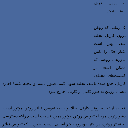
به درون ظرف
روغن، نیفتد.
۵- زمانی که روغن
درون کارتل تخلیه
شد، بهتر است
یکبار جک را پایین
بیاورید تا روغنی که
ممکن است در
قسمت‌های مختلف
کارتل، جمع شده باشد، تخلیه شود. کمی صبور باشید و عجله نکنید! اجازه
دهید تا روغن به طور کامل از کارتل، خارج شود.
۶- بعد از تخلیه روغن کارتل، حالا نوبت به تعویض فیلتر روغن موتور است.
دشوارترین مرحله تعویض روغن موتور همین قسمت است چراکه دسترسی
به فیلتر روغن، در اکثر خودروها، کار آسانی نیست. ضمن اینکه تعویض فیلتر