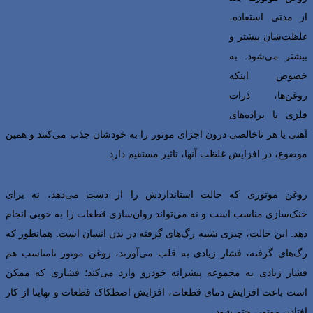
از مدتی استفاده،
غلظت‌شان بیشتر و
بیشتر می‌شود. به
خصوص اینکه
روغن‌ها، ذرات
فلزی یا براده‌های
آهنی یا هر ناخالصی درون اجزای موتور را به خودشان جذب می‌کنند و همین
موضوع، در افزایش غلظت آنها، تاثیر مستقیم دارد.
روغن موتوری که حالت استانداردش را از دست می‌دهد، نه برای
خنک‌سازی مناسب است و نه می‌تواند روان‌سازی قطعات را به خوبی انجام
دهد. این حالت، چیزی شبیه رگ‌های گرفته در بدن انسان است. همانطور که
رگ‌های گرفته، فشار زیادی به قلب می‌آورند، روغن موتور نامناسب هم
فشار زیادی به مجموعه پیشرانه خودرو وارد می‌کند؛ فشاری که ممکن
است باعث افزایش دمای قطعات، افزایش اصطکاک قطعات و نهایتا از کار
افتادن موتور، ختم شود.