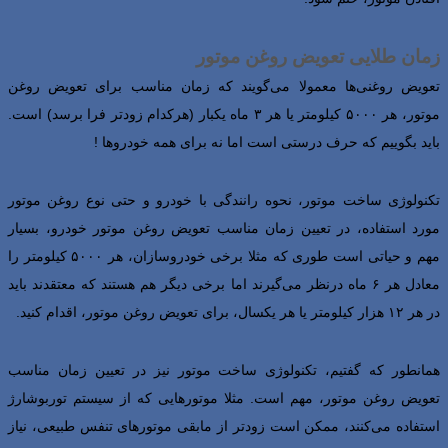
زمان طلایی تعویض روغن موتور
تعویض روغنی‌ها معمولا می‌گویند که زمان مناسب برای تعویض روغن
موتور، هر ۵۰۰۰ کیلومتر یا هر ۳ ماه یکبار (هرکدام زودتر فرا برسد) است.
باید بگوییم که حرف درستی است اما نه برای همه خودروها !
تکنولوژی ساخت موتور، نحوه رانندگی با خودرو و حتی نوع روغن موتور
مورد استفاده، در تعیین زمان مناسب تعویض روغن موتور خودرو، بسیار
مهم و حیاتی است طوری که مثلا برخی خودروسازان، هر ۵۰۰۰ کیلومتر را
معادل هر ۶ ماه درنظر می‌گیرند اما برخی دیگر هم هستند که معتقدند باید
در هر ۱۲ هزار کیلومتر یا هر یکسال، برای تعویض روغن موتور، اقدام کنید.
همانطور که گفتیم، تکنولوژی ساخت موتور نیز در تعیین زمان مناسب
تعویض روغن موتور، مهم است. مثلا موتورهایی که از سیستم توربوشارژ
استفاده می‌کنند، ممکن است زودتر از مابقی موتورهای تنفس طبیعی، نیاز