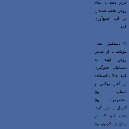
قرار دهید تا تمام
روغن تخلیه شده را
در آن، جمع‌آوری
کنید.
۴- دستکش ایمنی
بپوشید تا از تماس
روغن کهنه به
دستانتان جلوگیری
کنید. حالا با استفاده
از آچار بوکس و
شماره پیچ
مخصوص، پیچ
کارتل را باز کنید.
دقت کنید که در
زمان باز کردن، پیچ