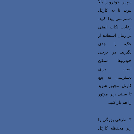
سپس خودرو را بالا
ببرید تا به کارتل
دسترسی پیدا کنید.
رعایت نکات ایمنی
در زمان استفاده از
جک، را جدی
بگیرید. در برخی
خودروها ممکن
است برای
دسترسی به پیچ
کارتل، مجبور شوید
تا سینی زیر موتور
را هم باز کنید.
۳- ظرفی بزرگی را
زیر محفظه کارتل