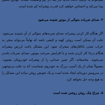
پیدا می‌کند و احساس خواهید کرد قدرت پیشرانه کم شده است.
۴- صدای ضربات متوالی از موتور شنیده می‌شود
اگر هنگام کار کردن پیشرانه صدای ضربه‌های متوالی از آن شنیده می‌شود،
علت آن ممکن است روغن کهنه و کثیفی باشد که نهایتاً می‌تواند منجر به
خراب شدن یاتاقان‌های متحرک شود. این مشکل باعث لرزش پیشرانه
هنگام درجا کار کردن شده و با افزایش سرعت موتور، صدای ضربات بلندتر
می‌شوند. متاسفانه، اگر چنین صدایی را از پیشرانه خودرویتان بشنوید،
معمولاً نشان از یک آسیب بزرگ به خودروی شماست که به علت بی‌توجهی
در سرویس دوره‌ای ایجاد شده است و یک تعویض روغن ساده این مشکل را
به هیچ وجه حل نخواهد کرد.
۵- چراغ چک روغن روشن شده است