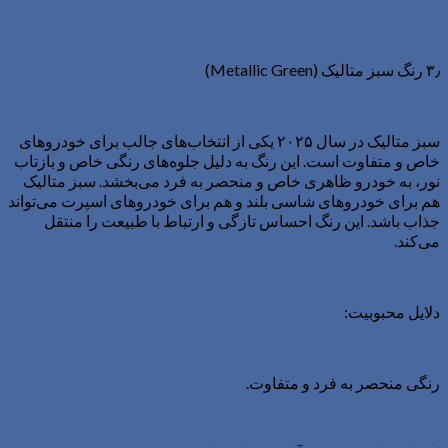
۳٫ رنگ سبز متالیک (Metallic Green)
سبز متالیک در سال ۲۰۲۵ یکی از انتخاب‌های جالب برای خودروهای
خاص و متفاوت است. این رنگ به دلیل جلوه‌های رنگی خاص و بازتاب
نور، به خودرو ظاهری خاص و منحصر به فرد می‌بخشد. سبز متالیک
هم برای خودروهای شاسی بلند و هم برای خودروهای اسپرت می‌تواند
جذاب باشد. این رنگ احساس تازگی و ارتباط با طبیعت را منتقل
می‌کند.
دلایل محبوبیت:
رنگی منحصر به فرد و متفاوت.