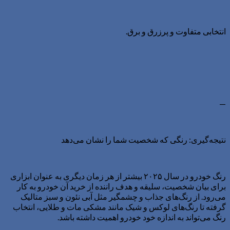
انتخابی متفاوت و پرزرق و برق.
—
نتیجه‌گیری: رنگی که شخصیت شما را نشان می‌دهد
رنگ خودرو در سال ۲۰۲۵ بیشتر از هر زمان دیگری به عنوان ابزاری
برای بیان شخصیت، سلیقه و هدف راننده از خرید آن خودرو به کار
می‌رود. از رنگ‌های جذاب و چشمگیر مثل آبی نئون و سبز متالیک
گرفته تا رنگ‌های لوکس و شیک مانند مشکی مات و طلایی، انتخاب
رنگ می‌تواند به اندازه خود خودرو اهمیت داشته باشد.