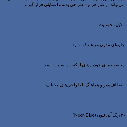
می‌تواند در کنار هر نوع طراحی بدنه و استایلی قرار گیرد.
دلایل محبوبیت:
جلوه‌ای مدرن و پیشرفته دارد.
مناسب برای خودروهای لوکس و اسپرت است.
انعطاف‌پذیر و هماهنگ با طراحی‌های مختلف.
۲٫ رنگ آبی نئون (Neon Blue)