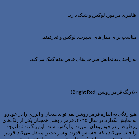
ظاهری مرموز، لوکس و شیک دارد.
مناسب برای مدل‌های اسپرت، لوکس و قدرتمند.
به راحتی به نمایش طراحی‌های خاص بدنه کمک می‌کند.
۵٫ رنگ قرمز روشن (Bright Red)
هیچ رنگی به اندازه قرمز روشن نمی‌تواند هیجان و انرژی را در خودرو
به نمایش بگذارد. در سال ۲۰۲۵، قرمز روشن همچنان یکی از رنگ‌های
پرطرفدار در خودروهای اسپرت و لوکس است. این رنگ نه تنها توجه
را جلب می‌کند بلکه احساس قدرت و سرعت را منتقل می‌کند. قرمز
روشن همیشه به عنوان یک انتخاب جسورانه و پرانرژی شناخته