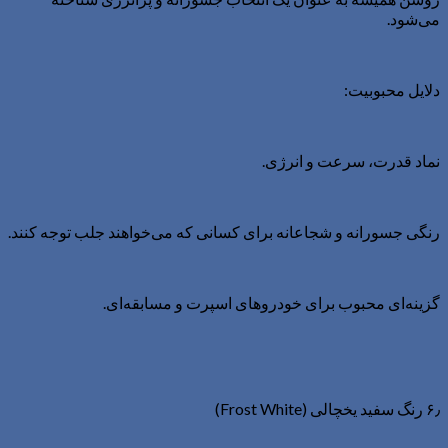
می‌شود.
دلایل محبوبیت:
نماد قدرت، سرعت و انرژی.
رنگی جسورانه و شجاعانه برای کسانی که می‌خواهند جلب توجه کنند.
گزینه‌ای محبوب برای خودروهای اسپرت و مسابقه‌ای.
۶٫ رنگ سفید یخچالی (Frost White)