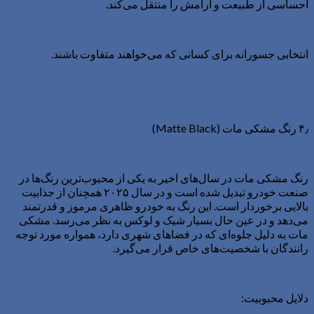
احساسی از طبیعت و آرامش را منتقل می‌کند.
انتخابی جسورانه برای کسانی که می‌خواهند متفاوت باشند.
۴٫ رنگ مشکی مات (Matte Black)
رنگ مشکی مات در سال‌های اخیر به یکی از محبوب‌ترین رنگ‌ها در
صنعت خودرو تبدیل شده است و در سال ۲۰۲۵ همچنان از جذابیت
بالایی برخوردار است. این رنگ به خودرو ظاهری مرموز و قدرتمند
می‌دهد و در عین حال بسیار شیک و لوکس به نظر می‌رسد. مشکی
مات به دلیل جلوه‌ای که در فضاهای شهری دارد، همواره مورد توجه
رانندگان با شخصیت‌های خاص قرار می‌گیرد.
دلایل محبوبیت: