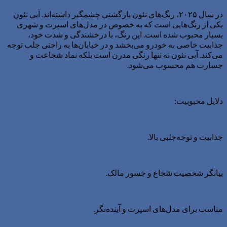
در سال ۲۰۲۵، رنگ‌های نئون بازگشتی چشمگیر داشته‌اند. آبی نئون
یکی از رنگ‌هایی است که به خصوص در مدل‌های اسپرت و شهری
بسیار محبوب شده است. این رنگ، با درخشندگی و شدت خود،
جذابیت خاصی به خودرو می‌بخشد و در خیابان‌ها به راحتی جلب توجه
می‌کند. آبی نئون نه تنها رنگی مدرن است بلکه نماد شجاعت و
جسارت هم محسوب می‌شود.
دلایل محبوبیت:
جذابیت و توجه‌جلبی بالا.
بیانگر شخصیت شجاع و جسور مالک.
مناسب برای مدل‌های اسپرت و آینده‌نگر.