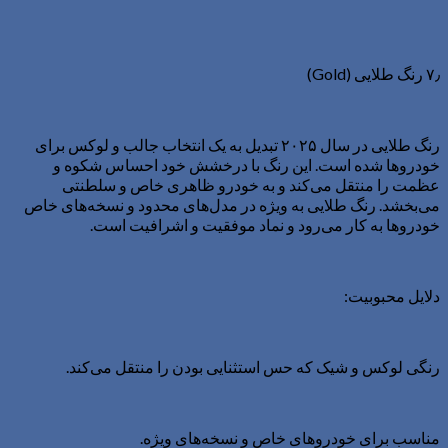
۷٫ رنگ طلایی (Gold)
رنگ طلایی در سال ۲۰۲۵ تبدیل به یک انتخاب جالب و لوکس برای
خودروها شده است. این رنگ با درخشش خود احساس شکوه و
عظمت را منتقل می‌کند و به خودرو ظاهری خاص و سلطنتی
می‌بخشد. رنگ طلایی به ویژه در مدل‌های محدود و نسخه‌های خاص
خودروها به کار می‌رود و نماد موفقیت و اشرافیت است.
دلایل محبوبیت:
رنگی لوکس و شیک که حس استثنایی بودن را منتقل می‌کند.
مناسب برای خودروهای خاص و نسخه‌های ویژه.