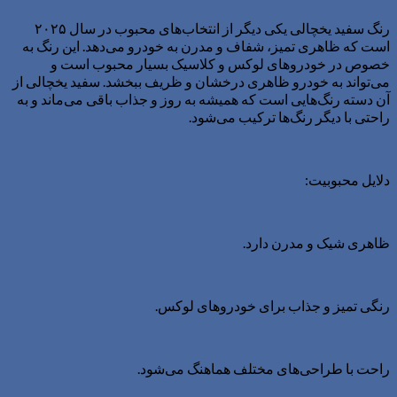
رنگ سفید یخچالی یکی دیگر از انتخاب‌های محبوب در سال ۲۰۲۵
است که ظاهری تمیز، شفاف و مدرن به خودرو می‌دهد. این رنگ به
خصوص در خودروهای لوکس و کلاسیک بسیار محبوب است و
می‌تواند به خودرو ظاهری درخشان و ظریف ببخشد. سفید یخچالی از
آن دسته رنگ‌هایی است که همیشه به روز و جذاب باقی می‌ماند و به
راحتی با دیگر رنگ‌ها ترکیب می‌شود.
دلایل محبوبیت:
ظاهری شیک و مدرن دارد.
رنگی تمیز و جذاب برای خودروهای لوکس.
راحت با طراحی‌های مختلف هماهنگ می‌شود.