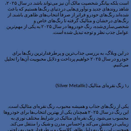
است بلکه بیانگر شخصیت مالک آن نیز می‌تواند باشد. در سال ۲۰۲۵،
شاهد روندهای جدید و نوآوری‌هایی در دنیای رنگ‌ها هستیم که باعث
شده‌اند رنگ‌های خودرو فراتر از صرفاً انتخاب‌های ظاهری باشند. از
رنگ‌های درخشان و متالیک گرفته تا رنگ‌های خاص و
شخصی‌سازی‌شده، رنگ خودروها در سال ۲۰۲۵ به یکی از مهم‌ترین
عوامل جذب نظر و توجه تبدیل شده است.
در این وبلاگ، به بررسی جذاب‌ترین و پرطرفدارترین رنگ‌ها برای
خودرو در سال ۲۰۲۵ خواهیم پرداخت و دلایل محبوبیت آن‌ها را تحلیل
می‌کنیم.
۱٫ رنگ نقره‌ای متالیک (Silver Metallic)
یکی از رنگ‌های جذاب و همیشه محبوب، رنگ نقره‌ای متالیک است.
این رنگ در سال ۲۰۲۵ همچنان یکی از بهترین انتخاب‌ها برای خودروها
محسوب می‌شود. رنگ نقره‌ای متالیک در شرایط مختلف نوری به
زیبایی درخشش می‌کند و احساس مدرن و شیک را منتقل می‌کند.
همچنین، این رنگ به دلیل ظاهر کلاسیک و پرطرفدار خود، به راحتی