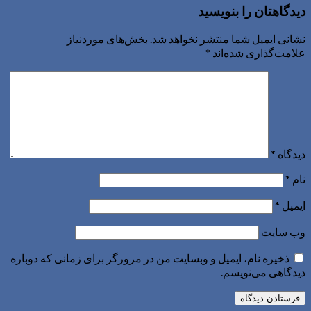
دیدگاهتان را بنویسید
نشانی ایمیل شما منتشر نخواهد شد.
بخش‌های موردنیاز
علامت‌گذاری شده‌اند
*
دیدگاه
*
نام
*
ایمیل
*
وب‌ سایت
ذخیره نام، ایمیل و وبسایت من در مرورگر برای زمانی که دوباره
دیدگاهی می‌نویسم.