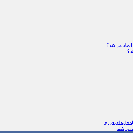
یجاد می‌کند؟
د؟