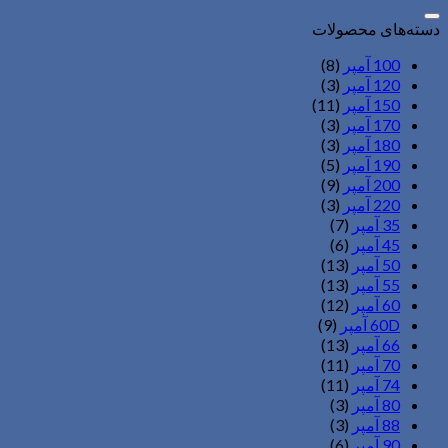
برای:
دسته‌های محصولات
100 آمپر
(8)
120 آمپر
(3)
150 آمپر
(11)
170 آمپر
(3)
180 آمپر
(3)
190 آمپر
(5)
200 آمپر
(9)
220 آمپر
(3)
35 آمپر
(7)
45 آمپر
(6)
50 آمپر
(13)
55 آمپر
(13)
60 آمپر
(12)
60D آمپر
(9)
66 آمپر
(13)
70 آمپر
(11)
74 آمپر
(11)
80 آمپر
(3)
88 آمپر
(3)
90 آمپر
(6)