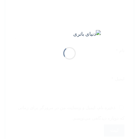
نام
*
ایمیل
*
ذخیره نام، ایمیل و وبسایت من در مرورگر برای زمانی
که دوباره دیدگاهی می‌نویسم.