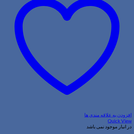
افزودن به علاقه مندی ها
Quick View
در انبار موجود نمی باشد