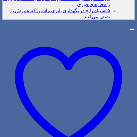
راه‌حل‌های فوری
۵ اشتباه رایج در نگهداری باتری ماشین که عمرش را
نصف می‌کنند