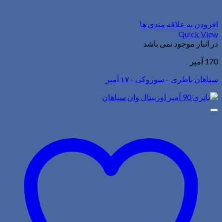
افزودن به علاقه مندی ها
Quick View
در انبار موجود نمی باشد
170 آمپر
سپاهان باطری – سوزوکی ۱۷۰ آمپر