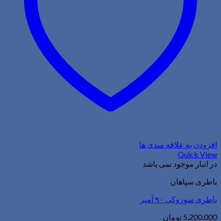
افزودن به علاقه مندی ها
Quick View
در انبار موجود نمی باشد
باطری سپاهان
باطری سوزوکی ۹۰ آمپر
5,200,000
تومان