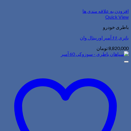
افزودن به علاقه مندی ها
Quick View
باطری خودرو
باتری ۶۶ آمپر اوربیتال وان
8,820,000
تومان