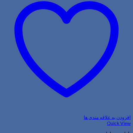
افزودن به علاقه مندی ها
Quick View