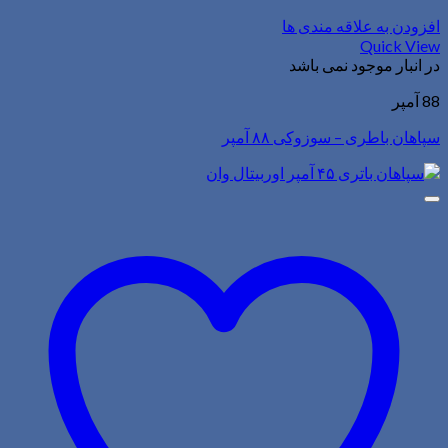
افزودن به علاقه مندی ها
Quick View
در انبار موجود نمی باشد
88 آمپر
سپاهان باطری – سوزوکی ۸۸ آمپر