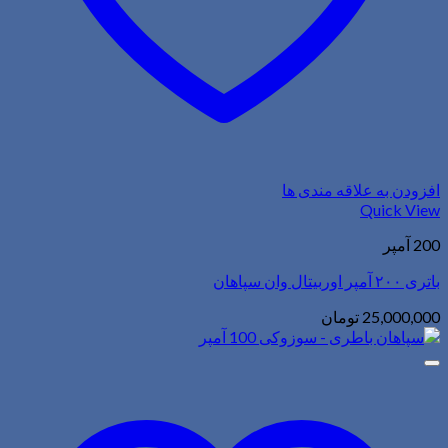
افزودن به علاقه مندی ها
Quick View
200 آمپر
باتری ۲۰۰ آمپر اوربیتال وان سپاهان
25,000,000
تومان