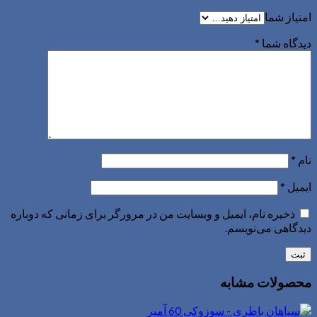
امتیاز شما
دیدگاه شما
*
نام
*
ایمیل
*
ذخیره نام، ایمیل و وبسایت من در مرورگر برای زمانی که دوباره
دیدگاهی می‌نویسم.
محصولات مشابه