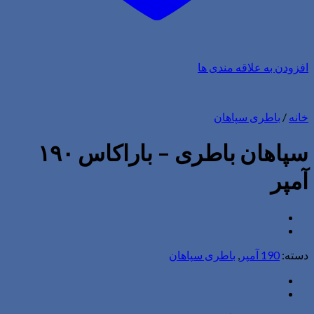
افزودن به علاقه مندی ها
خانه
/
باطری سپاهان
سپاهان باطری – باراکاس ۱۹۰
آمپر
دسته:
190 آمپر
,
باطری سپاهان