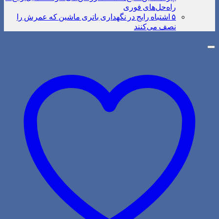
راه‌حل‌های فوری
۵ اشتباه رایج در نگهداری باتری ماشین که عمرش را
نصف می‌کنند