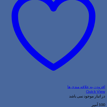
افزودن به علاقه مندی ها
Quick View
در انبار موجود نمی باشد
100 آمپر