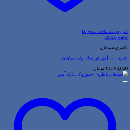
افزودن به علاقه مندی ها
Quick View
باطری سپاهان
باتری ۱۰۰ آمپر اوربیتال وان سپاهان
12,590,000
تومان