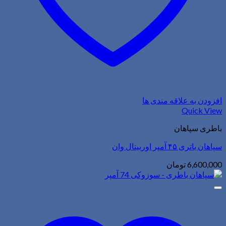
افزودن به علاقه مندی ها
Quick View
باطری سپاهان
سپاهان باتری ۴۵ آمپر اوربیتال وان
6,600,000
تومان