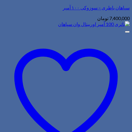
سپاهان باطری – سوزوکی ۱۰۰ آمپر
7,400,000
تومان