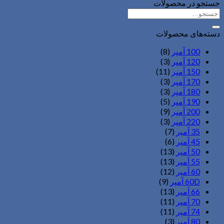
جستجو در محصولات
جستجو
برای:
دسته‌های محصولات
100 آمپر
(8)
120 آمپر
(3)
150 آمپر
(11)
170 آمپر
(3)
180 آمپر
(3)
190 آمپر
(5)
200 آمپر
(9)
220 آمپر
(3)
35 آمپر
(7)
45 آمپر
(6)
50 آمپر
(13)
55 آمپر
(13)
60 آمپر
(12)
60D آمپر
(9)
66 آمپر
(13)
70 آمپر
(11)
74 آمپر
(11)
80 آمپر
(3)