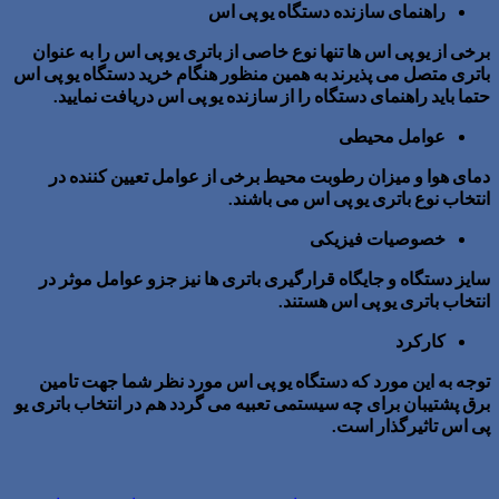
راهنمای سازنده دستگاه یو پی اس
برخی از یو پی اس ها تنها نوع خاصی از باتری یو پی اس را به عنوان
باتری متصل می پذیرند به همین منظور هنگام خرید دستگاه یو پی اس
حتما باید راهنمای دستگاه را از سازنده یو پی اس دریافت نمایید.
عوامل محیطی
دمای هوا و میزان رطوبت محیط برخی از عوامل تعیین کننده در
انتخاب نوع باتری یو پی اس می باشند.
خصوصیات فیزیکی
سایز دستگاه و جایگاه قرارگیری باتری ها نیز جزو عوامل موثر در
انتخاب باتری یو پی اس هستند.
کارکرد
توجه به این مورد که دستگاه یو پی اس مورد نظر شما جهت تامین
برق پشتیبان برای چه سیستمی تعبیه می گردد هم در انتخاب باتری یو
پی اس تاثیرگذار است.