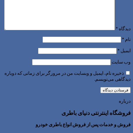
دیدگاه
*
نام
*
ایمیل
*
وب‌ سایت
ذخیره نام، ایمیل و وبسایت من در مرورگر برای زمانی که دوباره
دیدگاهی می‌نویسم.
درباره
فروشگاه اینترنتی دنیای باطری
فروش و خدمات پس از فروش انواع باطری خودرو