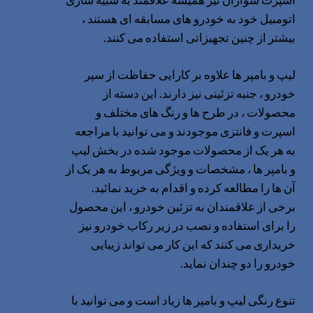
اتومبیل خود به خودرو های مسابقه ای هستند ،
بیشتر از چنین تجهیزاتی استفاده می کنند.
لیپ و بامپر ها علاوه بر کارایی حفاظت از سپر
خودرو ، جنبه تزئینی نیز دارند. این دسته از
محصولات ، در طرح ها و رنگ های مختلف و
اسپرت و فانتزی موجودند و می توانید با مراجعه
به هر یک از محصولات موجود شده در بخش لیپ
و بامپر ها ، مشخصات و ویژگی مربوط به هر یک از
آن ها را مطالعه کرده و اقدام به خرید نمائید.
برخی از علاقمندان به تزئین خودرو ، این محصول
را برای استفاده و نصب در زیر رکاب خودرو نیز
خریداری می کنند که این کار می تواند زیبایی
خودرو را دو چندان نماید.
تنوع رنگی لیپ و بامپر ها زیاد است و می توانید با