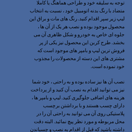
توجه به سلیقه خود و طراحی هماهنگ یا کاملا
متضاد با رنگ بدنه اتومبیل خود ، نسبت به انتخاب
لیپ زیر سپر اقدام کنید. رنگ های مات و براق این
محصول موجود بوده و نصب هر یک از آن ها ،
جلوه ای خاص به خودرو و شکل ظاهری آن می
بخشد. طرح کربن این محصول نیز یکی از پر
فروش ترین لیپ و بامپر های موجود است که
مشتری های این دسته از محصولات را مجذوب
خود نموده است.
نصب آن ها نیز ساده بوده و به راحتی ، خود شما
نیز می توانید اقدام به نصب آن کنید و از پرداخت
هزینه های اضافی جلوگیری کنید. لیپ و بامپر ها ،
دارای چسب هستند و با برداشتن برچسب
پلاستیکی روی آن می توانید به راحتی آن را در
محل مربوطه و مورد نظر پیچ نمائید. البته دقت
داشته باشید که قبل از اقدام به نصب و چسباندن