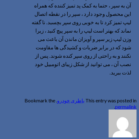
آن به سپر ، حتما به کمک پد تمیز کننده که همراه
این محصول وجود دارد ، سپر را در نقطه اتصال
لیپ تمیز کرد تا به خوبی روی سپر بچسبد. نا گفته
نماند که بهتر است لیپ را به سپر پیچ کنید ، زیرا
وزن لیپ زیر سپر و آویزان ماندن آن باعث می
شود که در برابر ضربات و کشیدگی ها مقاومت
نکنند و به راحتی از روی سپر کنده شوند. پس از
نصب آن ، می توانید از شکل زیبای اتومبیل خود
لذت ببرید.
This entry was posted in
باطری خودرو
. Bookmark the
.
permalink