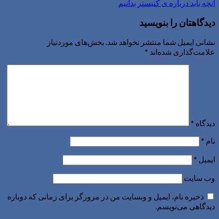
آنچه باید درباره ی کنیستر بدانیم
دیدگاهتان را بنویسید
نشانی ایمیل شما منتشر نخواهد شد.
بخش‌های موردنیاز
علامت‌گذاری شده‌اند
*
دیدگاه
*
نام
*
ایمیل
*
وب‌ سایت
ذخیره نام، ایمیل و وبسایت من در مرورگر برای زمانی که دوباره
دیدگاهی می‌نویسم.