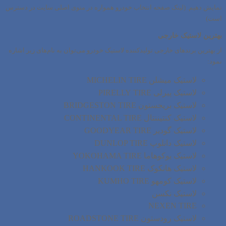
نمایش دهیم. (لینک صفحه انتخاب خودرو همواره در منوی اصلی سایت در دسترس
است)
بهترین لاستیک خارجی
از بهترین برندهای خارجی تولیدکننده لاستیک خودرو می‌توان به نام‌های زیر اشاره
نمود:
لاستیک میشلن MICHELIN TIRE
لاستیک پیرلی PIRELLY TIRE
لاستیک بریجستون BRIDGESTON TIRE
لاستیک کنتیننتال CONTINENTAL TIRE
لاستیک گودیر GOODYEAR TIRE
لاستیک دانلوپ DUNLOP TIRE
لاستیک یوکوهاما YOKOHAMA TIRE
لاستیک هانکوک HANKOOK TIRE
لاستیک کومهو KUMHO TIRE
لاستیک نکسن
NEXEN TIRE
لاستیک رودستون ROADSTONE TIRE