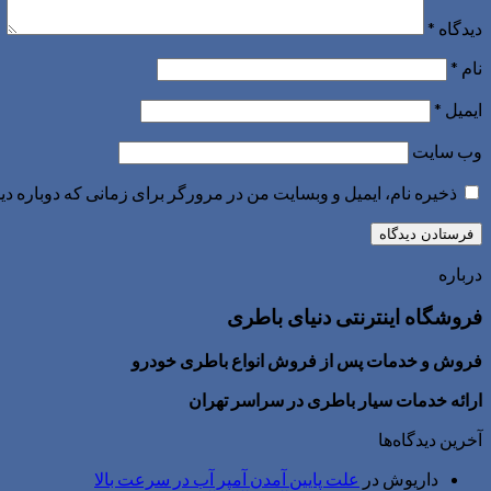
دیدگاه
*
نام
*
ایمیل
*
وب‌ سایت
ذخیره نام، ایمیل و وبسایت من در مرورگر برای زمانی که دوباره د
درباره
فروشگاه اینترنتی دنیای باطری
فروش و خدمات پس از فروش انواع باطری خودرو
ارائه خدمات سیار باطری در سراسر تهران
آخرین دیدگاه‌ها
داریوش
در
علت پایین آمدن آمپر آب در سرعت بالا