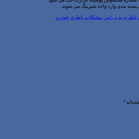
 بسته بندی وارد واحد شیرینگ می شوند.
,
باطری یو پی اس
,
مشکلات باطری خودرو
.
ده‌اند
*