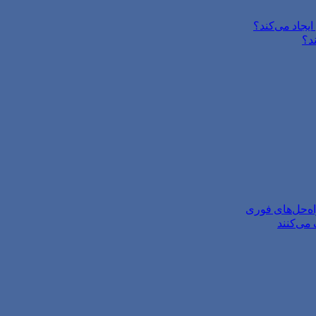
یجاد می‌کند؟
د؟