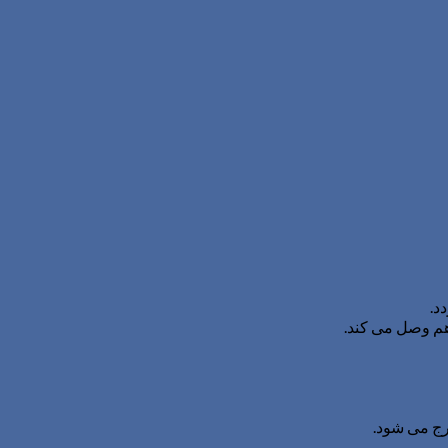
د.
هم وصل می کند.