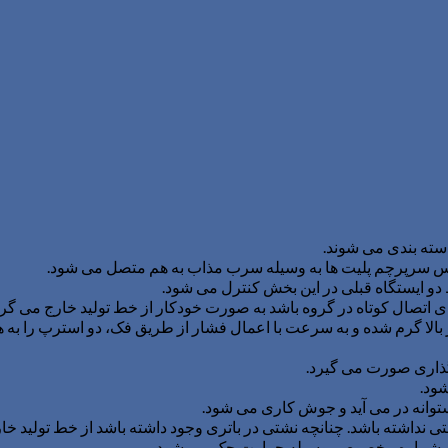
سته بندی می شوند.
 اتصال کوتاه در گروه باشد به صورت خودکار از خط تولید خارج می گرد
 بالا گرم شده و به سرعت با اعمال فشار از طریق فک، دو استرپ را به 
 گذاری صورت می گیرد.
ود.
انه در می آید و جوش کاری می شود.
ها، شماره مخصوص بوسیله حرارت حک می شود.