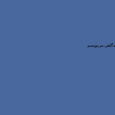
یدگاهی می‌نویسم.