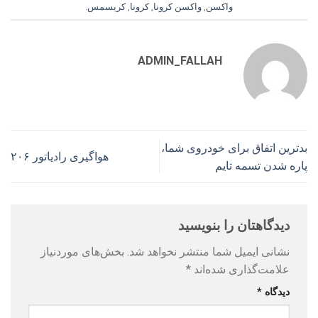
واکسن
,
واکسن کرونا
,
کرونا
,
کریسمس
.
ADMIN_FALLAH
بدترین اتفاق برای خودروی شما،
هواگیری رادیاتور ۲۰۶
پاره شدن تسمه تایم
دیدگاهتان را بنویسید
نشانی ایمیل شما منتشر نخواهد شد.
بخش‌های موردنیاز
علامت‌گذاری شده‌اند
*
دیدگاه
*