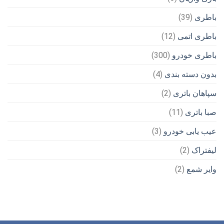
باطری
(39)
باطری اتمی
(12)
باطری خودرو
(300)
بدون دسته بندی
(4)
سپاهان باتری
(2)
صبا باتری
(11)
عیب یابی خودرو
(3)
لیفتراک
(2)
وایر شمع
(2)