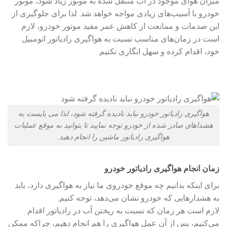
میزان هوای موجود در آب منتقل شده به موتور زیاد شود، موتور
خودرو با آسیب‌های زیادی مواجه خواهد شد. لذا برای جلوگیری از
این صدمات و ممانعت از کاهش عمر مفید موتور خودرو، لازم
است در زمان‌های مناسب نسبت به هواگیری رادیاتور اتومبیل
خود، اقدام کرده و سهل انگاری نکنیم.
هواگیری رادیاتور خودرو نباید نادیده گرفته شود، لذا می بایست به
هشداهای صادر شده از خودرو توجه نمایید تا بتوانید به موقع عملیات
هواگیری رادیاتور ماشین را انجام دهید.
زمان انجام هواگیری رادیاتور خودرو
برای اینکه بدانیم چه موقع خودروی ما نیاز به هواگیری دارد، باید
به هشدارهایی که خودرو نشان می‌دهد، توجه کنیم.
لازم است هر زمان که نسبت به ریختن آب در رادیاتور اقدام
می‌کنیم، پس از آن عمل هواگیری را هم انجام دهیم، چراکه ممکن