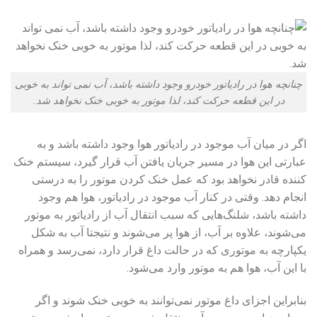
چنانچه هوا در رادیاتور خودرو وجود داشته باشد، آب نمی تواند به خوبی
در این قطعه حرکت کند، لذا موتور به خوبی خنک نخواهد شد.
اگر در میان آب موجود در رادیاتور هوا وجود داشته باشد و به
عبارتی این هوا در مسیر جریان یافتن آب قرار گیرد، سیستم خنک
کننده قادر نخواهد بود که عمل خنک کردن موتور را به درستی
انجام دهد. وقتی در کنار آب موجود در رادیاتور، هوا هم وجود
داشته باشد، شلنگ‌هایی که سبب انتقال آب از رادیاتور به موتور
می‌شوند، علاوه بر آب، از هوا پر می‌شوند و نتیجتا آب به شکل
یکپارچه به موتوری که در حالت داغ قرار دارد، نمی‌رسد و همراه
با این آب، هوا هم به موتور وارد می‌شود.
بنابراین اجزای داغ موتور نمی‌توانند به خوبی خنک شوند و اگر