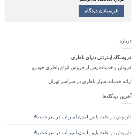
درباره
فروشگاه اینترنتی دنیای باطری
فروش و خدمات پس از فروش انواع باطری خودرو
ارائه خدمات سیار باطری در سراسر تهران
آخرین دیدگاه‌ها
داریوش
در
علت پایین آمدن آمپر آب در سرعت بالا
داریوش
در
علت پایین آمدن آمپر آب در سرعت بالا