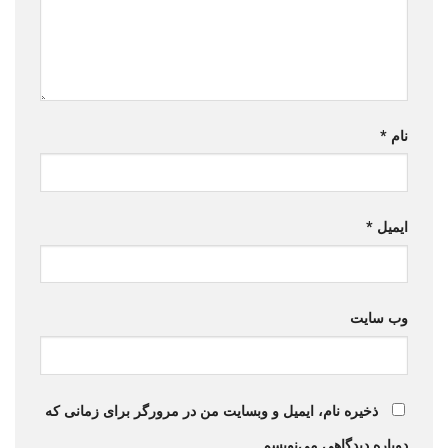
نام
*
ایمیل
*
وب‌ سایت
ذخیره نام، ایمیل و وبسایت من در مرورگر برای زمانی که
دوباره دیدگاهی می‌نویسم.