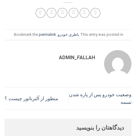
This entry was posted in
باطری خودرو
. Bookmark the
permalink
.
ADMIN_FALLAH
وضعیت خودرو پس از پاره شدن
منظور از آلترناتور چیست ؟
تسمه
دیدگاهتان را بنویسید