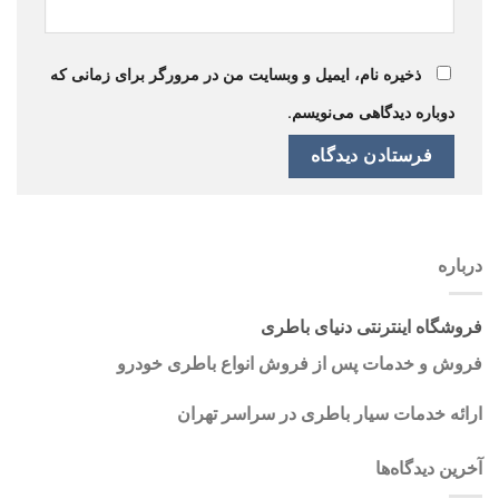
ذخیره نام، ایمیل و وبسایت من در مرورگر برای زمانی که
دوباره دیدگاهی می‌نویسم.
درباره
فروشگاه اینترنتی دنیای باطری
فروش و خدمات پس از فروش انواع باطری خودرو
ارائه خدمات سیار باطری در سراسر تهران
آخرین دیدگاه‌ها