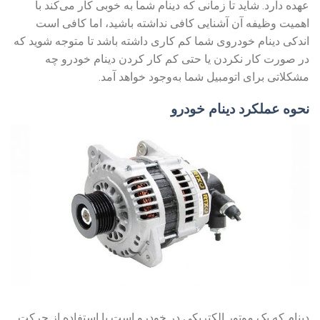
عهده دارد. شاید تا زمانی که دینام شما به خوبی کار می‌کند با
اهمیت وظیفه آن آشنایی کافی نداشته باشید، اما کافی است
اندکی دینام خودروی شما کم کاری داشته باشد تا متوجه شوید که
در صورت کار نکردن یا حتی کم کار کردن دینام خودرو چه
مشکلاتی برای اتومبیل شما به‌وجود خواهد آمد.
نحوه عملکرد دینام خودرو
دینام که یک موتور الکتریکی در خودرو است با استفاده از حرکت