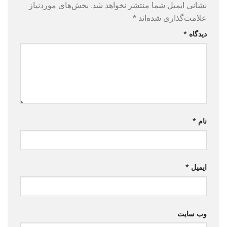
نشانی ایمیل شما منتشر نخواهد شد.
بخش‌های موردنیاز
علامت‌گذاری شده‌اند
*
دیدگاه
*
نام
*
ایمیل
*
وب‌ سایت