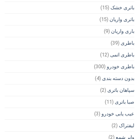
باتری خشک
(15)
باتری واریان
(15)
باری واریان
(9)
باطری
(39)
باطری اتمی
(12)
باطری خودرو
(300)
بدون دسته بندی
(4)
سپاهان باتری
(2)
صبا باتری
(11)
عیب یابی خودرو
(3)
لیفتراک
(2)
وایر شمع
(2)