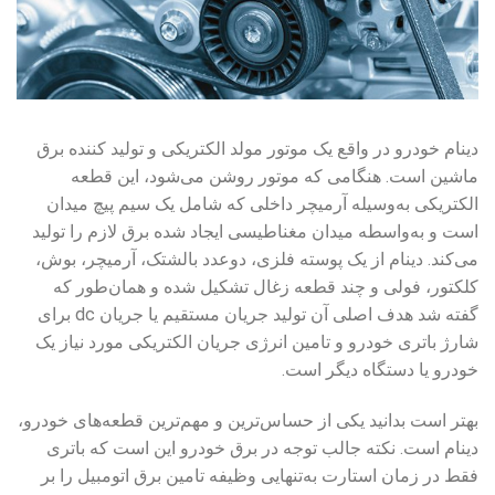
دینام خودرو در واقع یک موتور مولد الکتریکی و تولید کننده برق
ماشین است. هنگامی که موتور روشن می‌شود، این قطعه
الکتریکی به‌وسیله آرمیچر داخلی که شامل یک سیم پیچ میدان
است و به‌واسطه میدان مغناطیسی ایجاد شده برق لازم را تولید
می‌کند. دینام از یک پوسته فلزی، دوعدد بالشتک، آرمیچر، بوش،
کلکتور، فولی و چند قطعه زغال تشکیل شده و همان‌طور که
گفته شد هدف اصلی آن تولید جریان مستقیم یا جریان
dc
برای
شارژ باتری خودرو و تامین انرژی جریان الکتریکی مورد نیاز یک
خودرو یا دستگاه دیگر است.
بهتر است بدانید یکی از حساس‌ترین و مهم‌ترین قطعه‌های خودرو،
دینام است. نکته جالب توجه در برق خودرو این است که باتری
فقط در زمان استارت به‌تنهایی وظیفه تامین برق اتومبیل را بر