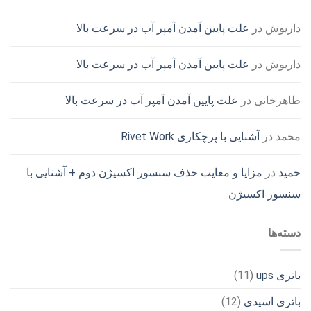
داریوش
در
علت پایین آمدن آمپر آب در سرعت بالا
داریوش
در
علت پایین آمدن آمپر آب در سرعت بالا
طاهرخانی
در
علت پایین آمدن آمپر آب در سرعت بالا
محمد
در
آشنایی با پرچکاری Rivet Work
حمید
در
مزایا و معایب حذف سنسور اکسیژن دوم + آشنایی با
سنسور اکسیژن
دسته‌ها
باتری ups
(11)
باتری اسیدی
(12)