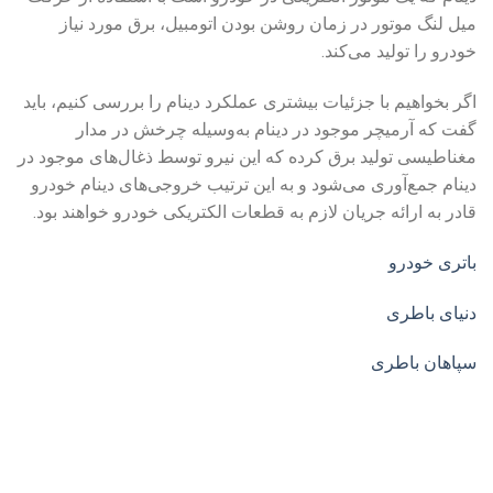
میل لنگ موتور در زمان روشن بودن اتومبیل، برق مورد نیاز
خودرو را تولید می‌کند.
اگر بخواهیم با جزئیات بیشتری عملکرد دینام را بررسی کنیم، باید
گفت که آرمیچر موجود در دینام به‌وسیله چرخش در مدار
مغناطیسی تولید برق کرده که این نیرو توسط ذغال‌های موجود در
دینام جمع‌آوری می‌شود و به این ترتیب خروجی‌های دینام خودرو
قادر به ارائه جریان لازم به قطعات الکتریکی خودرو خواهند بود.
باتری خودرو
دنیای باطری
سپاهان باطری